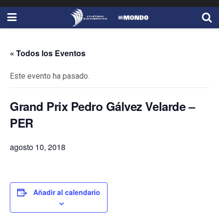
« Todos los Eventos
Este evento ha pasado.
Grand Prix Pedro Gálvez Velarde –
PER
agosto 10, 2018
Añadir al calendario