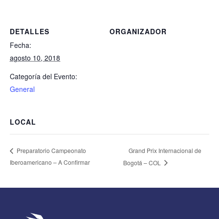
DETALLES
ORGANIZADOR
Fecha:
agosto 10, 2018
Categoría del Evento:
General
LOCAL
Grand Prix Internacional de
Preparatorio Campeonato
Iberoamericano – A Confirmar
Bogotá – COL