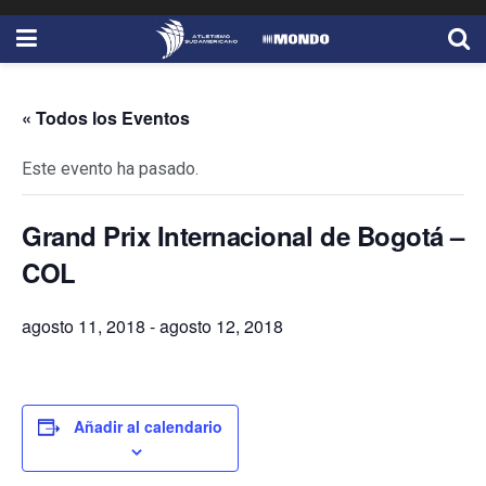
« Todos los Eventos
Este evento ha pasado.
Grand Prix Internacional de Bogotá –
COL
agosto 11, 2018
-
agosto 12, 2018
Añadir al calendario