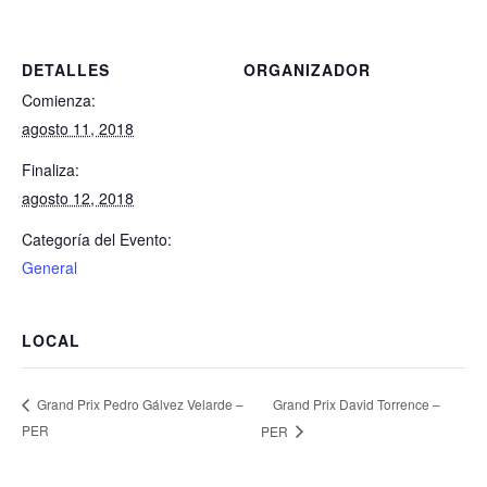
DETALLES
ORGANIZADOR
Comienza:
agosto 11, 2018
Finaliza:
agosto 12, 2018
Categoría del Evento:
General
LOCAL
Grand Prix David Torrence –
Grand Prix Pedro Gálvez Velarde –
PER
PER