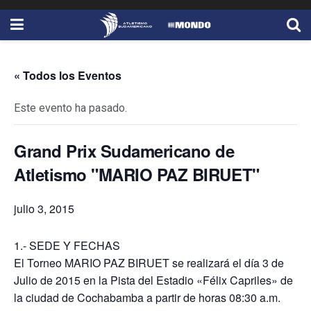
« Todos los Eventos
Este evento ha pasado.
Grand Prix Sudamericano de
Atletismo "MARIO PAZ BIRUET"
julio 3, 2015
1.‐ SEDE Y FECHAS
El Torneo MARIO PAZ BIRUET se realizará el día 3 de
Julio de 2015 en la Pista del Estadio «Félix Capriles» de
la ciudad de Cochabamba a partir de horas 08:30 a.m.