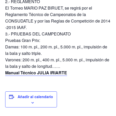
2.‐ REGLAMENTO
El Torneo MARIO PAZ BIRUET, se regirá por el
Reglamento Técnico de Campeonatos de la
CONSUDATLE y por las Reglas de Competición de 2014
-2015 IAAF.
3.‐ PRUEBAS DEL CAMPEONATO
Pruebas Gran Prix:
Damas: 100 m. pl., 200 m. pl., 5.000 m. pl., impulsión de
la bala y salto triple.
Varones: 200 m. pl., 400 m. pl., 5.000 m. pl., impulsión de
la bala y salto de longitud……
Manual Técnico JULIA IRIARTE
Añadir al calendario