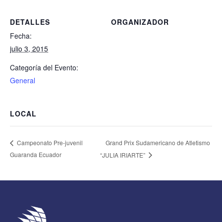
DETALLES
ORGANIZADOR
Fecha:
julio 3, 2015
Categoría del Evento:
General
LOCAL
Grand Prix Sudamericano de Atletismo
Campeonato Pre-juvenil
Guaranda Ecuador
“JULIA IRIARTE”