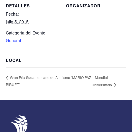
DETALLES
ORGANIZADOR
Fecha:
julio 5, 2015
Categoría del Evento:
General
LOCAL
Mundial
Gran Prix Sudamericano de Atletismo “MARIO PAZ
BIRUET”
Universitario