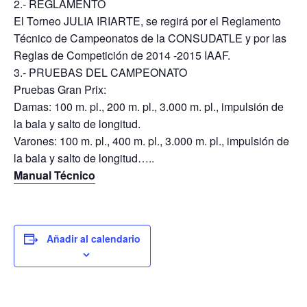
2.‐ REGLAMENTO
El Torneo JULIA IRIARTE, se regirá por el Reglamento
Técnico de Campeonatos de la CONSUDATLE y por las
Reglas de Competición de 2014 -2015 IAAF.
3.‐ PRUEBAS DEL CAMPEONATO
Pruebas Gran Prix:
Damas: 100 m. pl., 200 m. pl., 3.000 m. pl., impulsión de
la bala y salto de longitud.
Varones: 100 m. pl., 400 m. pl., 3.000 m. pl., impulsión de
la bala y salto de longitud…..
Manual Técnico
Añadir al calendario