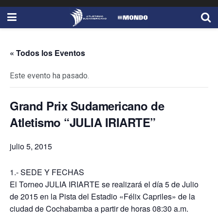
« Todos los Eventos
Este evento ha pasado.
Grand Prix Sudamericano de
Atletismo “JULIA IRIARTE”
julio 5, 2015
1.‐ SEDE Y FECHAS
El Torneo JULIA IRIARTE se realizará el día 5 de Julio
de 2015 en la Pista del Estadio «Félix Capriles» de la
ciudad de Cochabamba a partir de horas 08:30 a.m.