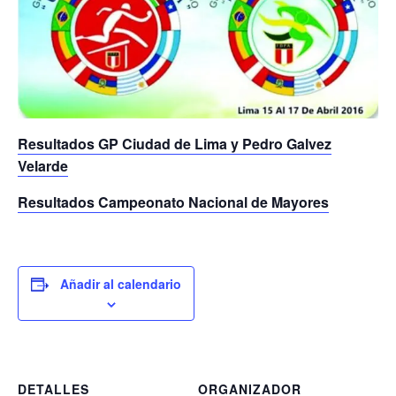
Resultados GP Ciudad de Lima y Pedro Galvez
Velarde
Resultados Campeonato Nacional de Mayores
Añadir al calendario
DETALLES
ORGANIZADOR