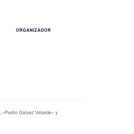
ORGANIZADOR
 «Pedro Galvez Velarde» y