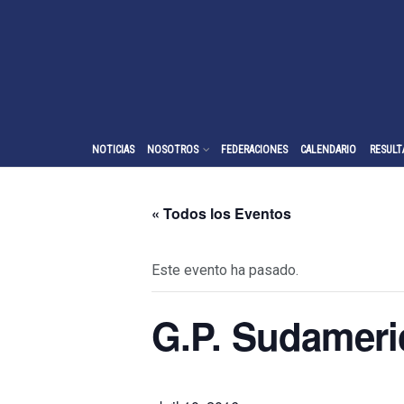
NOTICIAS
NOSOTROS
FEDERACIONES
CALENDARIO
RESULT
« Todos los Eventos
Este evento ha pasado.
G.P. Sudameri