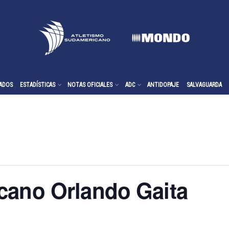
ADOS
ESTADÍSTICAS
NOTAS OFICIALES
ADC
ANTIDOPAJE
SALVAGUARDA
cano Orlando Gaita