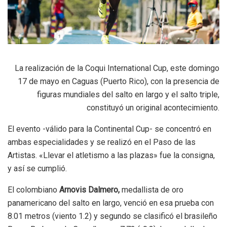
La realización de la Coqui International Cup, este domingo
17 de mayo en Caguas (Puerto Rico), con la presencia de
figuras mundiales del salto en largo y el salto triple,
constituyó un original acontecimiento.
El evento -válido para la Continental Cup- se concentró en
ambas especialidades y se realizó en el Paso de las
Artistas. «Llevar el atletismo a las plazas» fue la consigna,
y así se cumplió.
El colombiano
Arnovis Dalmero,
medallista de oro
panamericano del salto en largo, venció en esa prueba con
8.01 metros (viento 1.2) y segundo se clasificó el brasileño