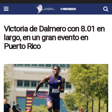
Victoria de Dalmero con 8.01 en
largo, en un gran evento en
Puerto Rico