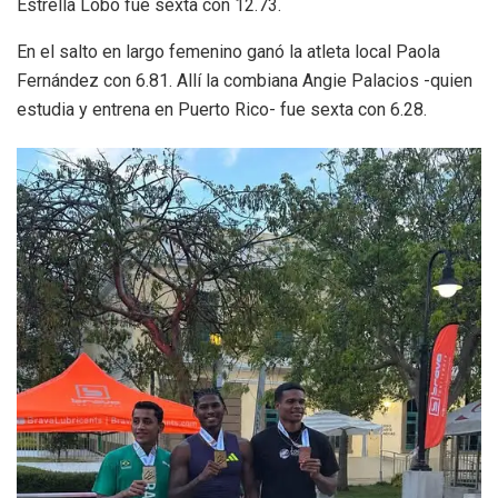
Estrella Lobo fue sexta con 12.73.
En el salto en largo femenino ganó la atleta local Paola
Fernández con 6.81. Allí la combiana Angie Palacios -quien
estudia y entrena en Puerto Rico- fue sexta con 6.28.