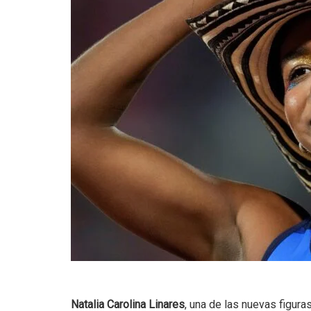
Natalia Carolina Linares
, una de las nuevas figura