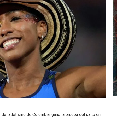
s del atletismo de Colombia, ganó la prueba del salto en