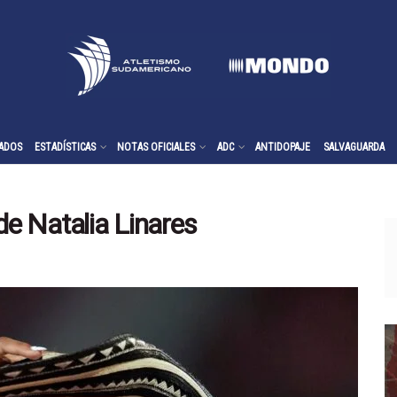
ADOS
ESTADÍSTICAS
NOTAS OFICIALES
ADC
ANTIDOPAJE
SALVAGUARDA
e Natalia Linares