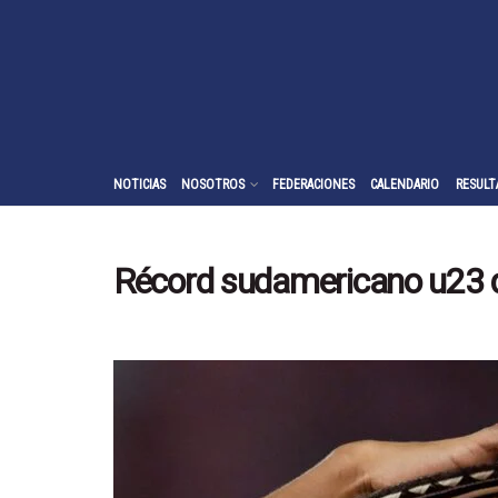
NOTICIAS
NOSOTROS
FEDERACIONES
CALENDARIO
RESULT
Récord sudamericano u23 d