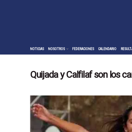
NOTICIAS
NOSOTROS
FEDERACIONES
CALENDARIO
RESULT
Quijada y Calfilaf son los 