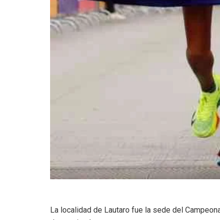
La localidad de Lautaro fue la sede del Campeona