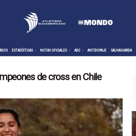
ADOS
ESTADÍSTICAS
NOTAS OFICIALES
ADC
ANTIDOPAJE
SALVAGUARDA
campeones de cross en Chile