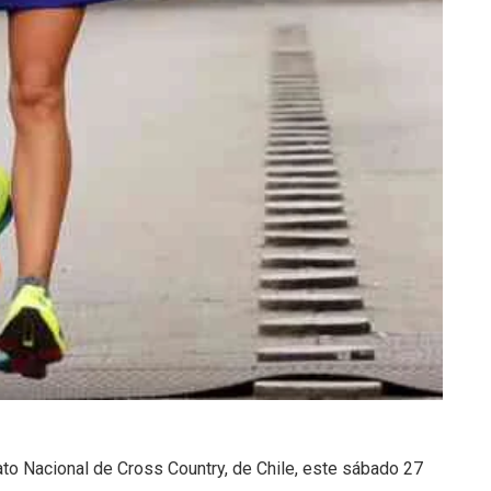
to Nacional de Cross Country, de Chile, este sábado 27