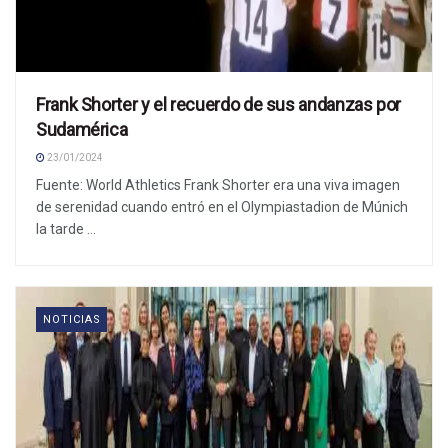
Frank Shorter y el recuerdo de sus andanzas por
Sudamérica
23/01/2024
Fuente: World Athletics Frank Shorter era una viva imagen
de serenidad cuando entró en el Olympiastadion de Múnich
la tarde ...
NOTICIAS