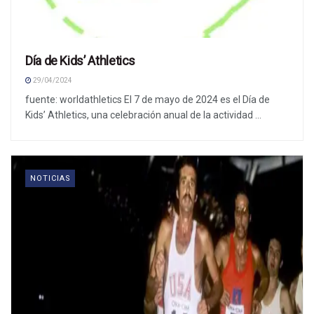
Día de Kids’ Athletics
29/04/2024
fuente: worldathletics El 7 de mayo de 2024 es el Día de
Kids’ Athletics, una celebración anual de la actividad ...
NOTICIAS