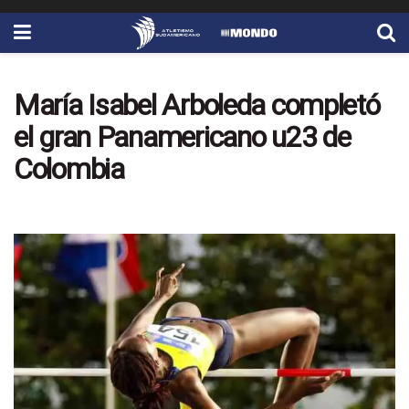
María Isabel Arboleda completó
el gran Panamericano u23 de
Colombia