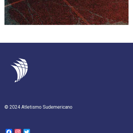
© 2024 Atletismo Sudemericano
Facebook
Instagram
Twitter