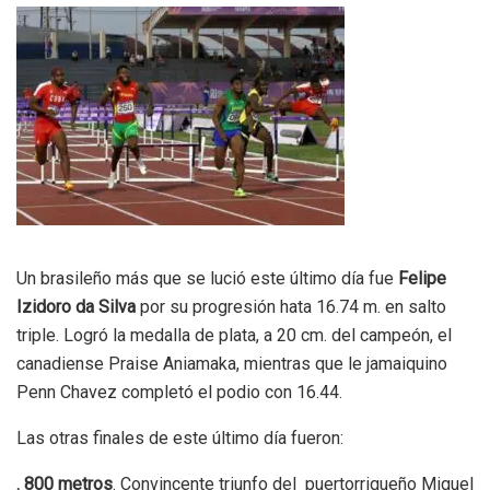
Un brasileño más que se lució este último día fue
Felipe
Izidoro da Silva
por su progresión hata 16.74 m. en salto
triple. Logró la medalla de plata, a 20 cm. del campeón, el
canadiense Praise Aniamaka, mientras que le jamaiquino
Penn Chavez completó el podio con 16.44.
Las otras finales de este último día fueron:
. 800 metros
. Convincente triunfo del puertorriqueño Miguel