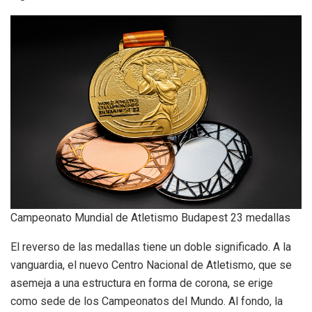
Campeonato Mundial de Atletismo Budapest 23 medallas
El reverso de las medallas tiene un doble significado. A la
vanguardia, el nuevo Centro Nacional de Atletismo, que se
asemeja a una estructura en forma de corona, se erige
como sede de los Campeonatos del Mundo. Al fondo, la