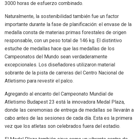
3000 horas de esfuerzo combinado.
Naturalmente, la sostenibilidad también fue un factor
importante durante la fase de planificación: el envase de la
medalla consta de materias primas forestales de origen
responsable, con un peso total de 146 kg. El distintivo
estuche de medallas hace que las medallas de los
Campeonatos del Mundo sean verdaderamente
excepcionales. Los diseñadores utilizaron material
sobrante de la pista de carreras del Centro Nacional de
Atletismo para revestir el palco.
Agregando al encanto del Campeonato Mundial de
Atletismo Budapest 23 está la innovadora Medal Plaza,
donde las ceremonias de entrega de medallas se llevarán a
cabo antes de las sesiones de cada día. Esta es la primera
vez que los atletas son celebrados fuera del estadio.