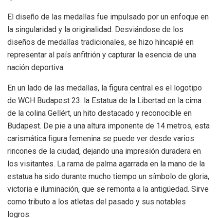
El diseño de las medallas fue impulsado por un enfoque en
la singularidad y la originalidad. Desviándose de los
diseños de medallas tradicionales, se hizo hincapié en
representar al país anfitrión y capturar la esencia de una
nación deportiva.
En un lado de las medallas, la figura central es el logotipo
de WCH Budapest 23: la Estatua de la Libertad en la cima
de la colina Gellért, un hito destacado y reconocible en
Budapest. De pie a una altura imponente de 14 metros, esta
carismática figura femenina se puede ver desde varios
rincones de la ciudad, dejando una impresión duradera en
los visitantes. La rama de palma agarrada en la mano de la
estatua ha sido durante mucho tiempo un símbolo de gloria,
victoria e iluminación, que se remonta a la antigüedad. Sirve
como tributo a los atletas del pasado y sus notables
logros.