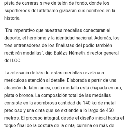
pista de carreras sirve de telón de fondo, donde los
superhéroes del atletismo grabarán sus nombres en la
historia.
“Era imperativo que nuestras medallas conectaran el
deporte, el heroísmo y la identidad nacional. Además, los
tres entrenadores de los finalistas del podio también
recibirán medallas”, dijo Balázs Németh, director general
del LOC.
La artesanía detrás de estas medallas revela una
meticulosa atención al detalle. Elaborada a partir de una
aleación de latón única, cada medalla está chapada en oro,
plata o bronce. La composición total de las medallas
consiste en la asombrosa cantidad de 140 kg de metal
precioso y una cinta que se extiende a lo largo de 450
metros. El proceso integral, desde el diseño inicial hasta el
toque final de la costura de la cinta, culmina en más de