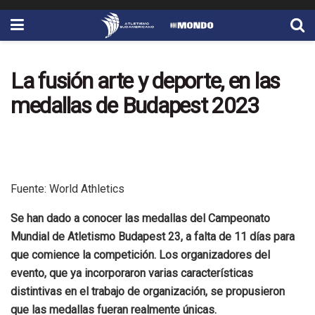
La fusión arte y deporte, en las
medallas de Budapest 2023
Fuente: World Athletics
Se han dado a conocer las medallas del Campeonato
Mundial de Atletismo Budapest 23, a falta de 11 días para
que comience la competición. Los organizadores del
evento, que ya incorporaron varias características
distintivas en el trabajo de organización, se propusieron
que las medallas fueran realmente únicas.