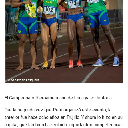
El Campeonato Iberoamericano de Lima ya es historia.
Fue la segunda vez que Perú organizó este evento, la
anterior fue hace ocho años en Trujillo. Y ahora lo hizo en su
capital, que también ha recibido importantes competencias