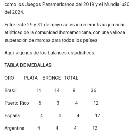
como los Juegos Panamericanos del 2019 y el Mundial u20
del 2024.
Entre este 29 y 31 de mayo se vivieron emotivas jornadas
atléticas de la comunidad iberoamericana, con una valiosa
superación de marcas para todos los países.
Aquí, algunos de los balances estadísticos:
TABLA DE MEDALLAS
ORO PLATA BRONCE TOTAL
Brasil 14 14 8 36
Puerto Rico 5 3 4 12
España 4 4 4 12
Argentina 4 4 4 12