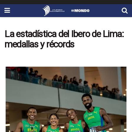
La estadística del Ibero de Lima:
medallas y récords