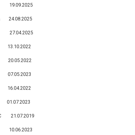
09.2025
4.08.2025
7.04.2025
.10.2022
.05.2022
.05.2023
04.2022
7.2023
21.07.2019
6.2023