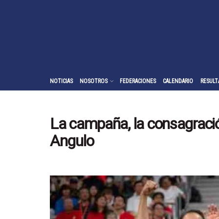
NOTICIAS
NOSOTROS
FEDERACIONES
CALENDARIO
RESULT
La campaña, la consagració
Angulo