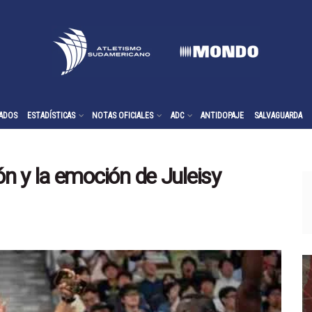
ADOS
ESTADÍSTICAS
NOTAS OFICIALES
ADC
ANTIDOPAJE
SALVAGUARDA
n y la emoción de Juleisy