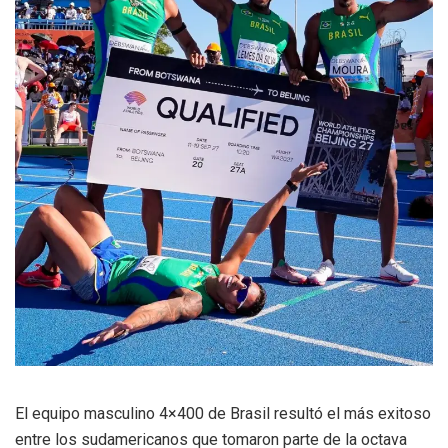
El equipo masculino 4×400 de Brasil resultó el más exitoso
entre los sudamericanos que tomaron parte de la octava