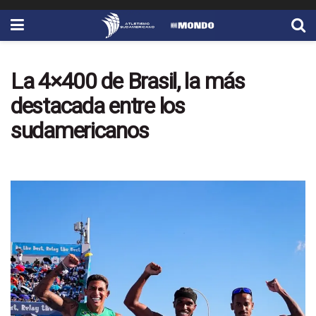
La 4×400 de Brasil, la más
destacada entre los
sudamericanos