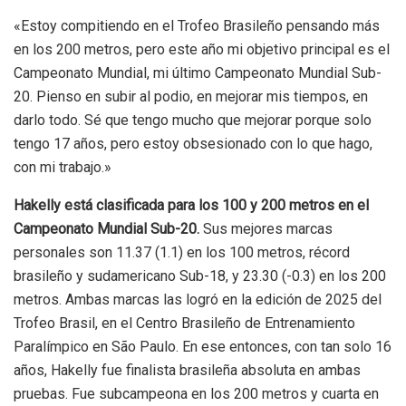
«Estoy compitiendo en el Trofeo Brasileño pensando más
en los 200 metros, pero este año mi objetivo principal es el
Campeonato Mundial, mi último Campeonato Mundial Sub-
20. Pienso en subir al podio, en mejorar mis tiempos, en
darlo todo. Sé que tengo mucho que mejorar porque solo
tengo 17 años, pero estoy obsesionado con lo que hago,
con mi trabajo.»
Hakelly está clasificada para los 100 y 200 metros en el
Campeonato Mundial Sub-20.
Sus mejores marcas
personales son 11.37 (1.1) en los 100 metros, récord
brasileño y sudamericano Sub-18, y 23.30 (-0.3) en los 200
metros. Ambas marcas las logró en la edición de 2025 del
Trofeo Brasil, en el Centro Brasileño de Entrenamiento
Paralímpico en São Paulo. En ese entonces, con tan solo 16
años, Hakelly fue finalista brasileña absoluta en ambas
pruebas. Fue subcampeona en los 200 metros y cuarta en