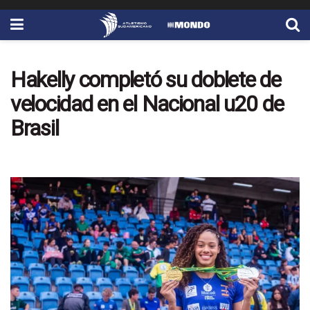
Hakelly completó su doblete de
velocidad en el Nacional u20 de
Brasil