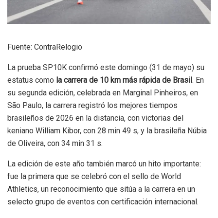
Fuente: ContraRelogio
La prueba SP10K confirmó este domingo (31 de mayo) su
estatus como
la carrera de 10 km más rápida de Brasil
. En
su segunda edición, celebrada en Marginal Pinheiros, en
São Paulo, la carrera registró los mejores tiempos
brasileños de 2026 en la distancia, con victorias del
keniano William Kibor, con 28 min 49 s, y la brasileña Núbia
de Oliveira, con 34 min 31 s.
La edición de este año también marcó un hito importante:
fue la primera que se celebró con el sello de World
Athletics, un reconocimiento que sitúa a la carrera en un
selecto grupo de eventos con certificación internacional.