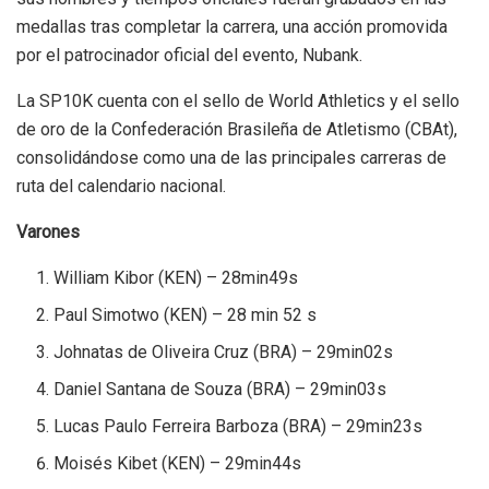
medallas tras completar la carrera, una acción promovida
por el patrocinador oficial del evento, Nubank.
La SP10K cuenta con el sello de World Athletics y el sello
de oro de la Confederación Brasileña de Atletismo (CBAt),
consolidándose como una de las principales carreras de
ruta del calendario nacional.
Varones
William Kibor (KEN) – 28min49s
Paul Simotwo (KEN) – 28 min 52 s
Johnatas de Oliveira Cruz (BRA) – 29min02s
Daniel Santana de Souza (BRA) – 29min03s
Lucas Paulo Ferreira Barboza (BRA) – 29min23s
Moisés Kibet (KEN) – 29min44s