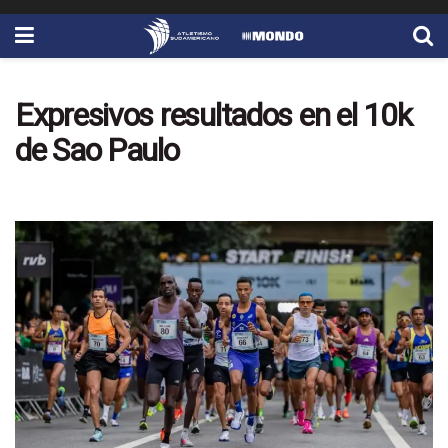
Expresivos resultados en el 10k
de Sao Paulo