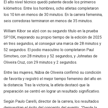
El alto nivel técnico quedó patente desde los primeros
kilómetros. Entre los hombres, ocho atletas completaron
los 10 km en menos de 30 minutos. En la carrera femenina,
seis corredoras terminaron en menos de 35 minutos.
William Kibor se alzó con su segundo título en la prueba
SP10K, mejorando su propio tiempo de la edición de 2025
en tres segundos, al conseguir una marca de 28 minutos y
52 segundos. El podio masculino lo completaron Paul
Simotwo, con 28 minutos y 52 segundos, y Johnatas de
Oliveira Cruz, con 29 minutos y 2 segundos.
Entre las mujeres, Núbia de Oliveira confirmó su condición
de favorita y registró el mejor tiempo femenino del año en
la distancia. Tras la victoria, la atleta destacó que la
preparación se centró en lograr un resultado significativo.
Según Paulo Carelli, director de la carrera, los resultados
demuestran el éxito del concepto del evento:
“Desde la