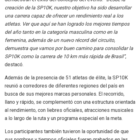
creación de la SP10K, nuestro objetivo ha sido desarrollar
una carrera capaz de ofrecer un rendimiento real a los
atletas. Ver que aquí se han logrado los mejores tiempos
del año tanto en la categoría masculina como en la
femenina, además de un nuevo récord del circuito,
demuestra que vamos por buen camino para consolidar la
SP10K como la carrera de 10 km más rápida de Brasil”
,
destacó.
Además de la presencia de 51 atletas de élite, la SP10K
reunió a corredores de diferentes regiones del país en
busca de sus mejores marcas personales. El recorrido,
llano y rápido, se complementó con una estructura orientada
al rendimiento, con liebres oficiales, atracciones musicales
a lo largo de la ruta y un programa especial en la meta.
Los participantes también tuvieron la oportunidad de que
sus nombres y tiempos oficiales fueran grabados en las