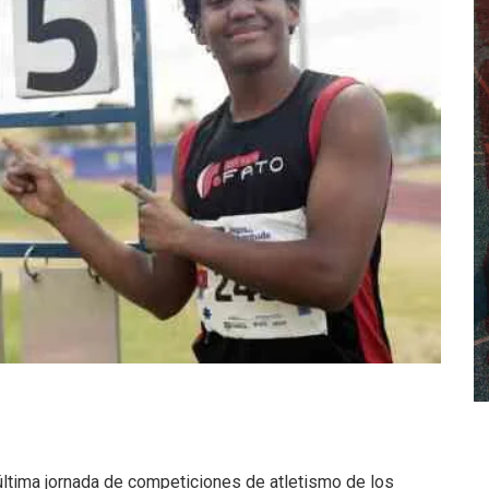
tima jornada de competiciones de atletismo de los