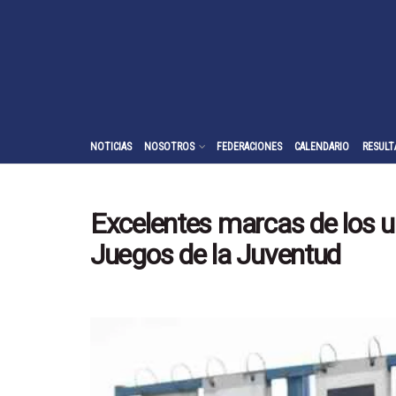
NOTICIAS
NOSOTROS
FEDERACIONES
CALENDARIO
RESULT
Excelentes marcas de los u1
Juegos de la Juventud