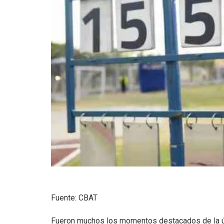
Fuente: CBAT
Fueron muchos los momentos destacados de la úl