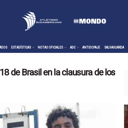
ADOS
ESTADÍSTICAS
NOTAS OFICIALES
ADC
ANTIDOPAJE
SALVAGUARDA
8 de Brasil en la clausura de los