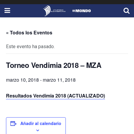
« Todos los Eventos
Este evento ha pasado.
Torneo Vendimia 2018 – MZA
marzo 10, 2018
-
marzo 11, 2018
Resultados Vendimia 2018 (ACTUALIZADO)
Añadir al calendario