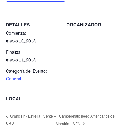
DETALLES
ORGANIZADOR
Comienza:
marzo 10, 2018
Finaliza:
marzo 11, 2018
Categoría del Evento:
General
LOCAL
Campeonato Ibero Americanos de
Grand Prix Estrella Puente –
URU
Maratón – VEN