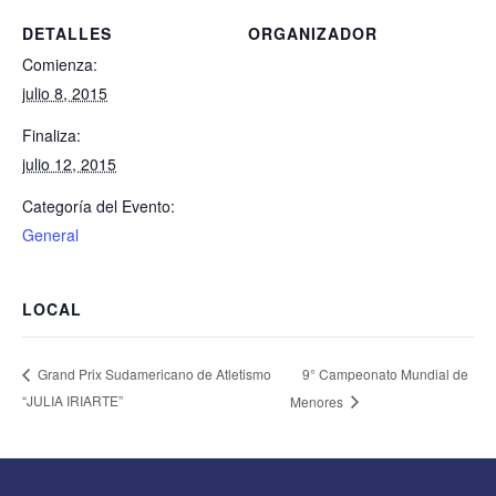
DETALLES
ORGANIZADOR
Comienza:
julio 8, 2015
Finaliza:
julio 12, 2015
Categoría del Evento:
General
LOCAL
9° Campeonato Mundial de
Grand Prix Sudamericano de Atletismo
“JULIA IRIARTE”
Menores