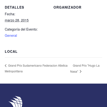
DETALLES
ORGANIZADOR
Fecha:
marzo 28, 2015
Categoría del Evento:
General
LOCAL
Grand Prix "Hugo La
Grand Prix Sudamericano Federacion Atletica
Metropolitana
Nasa"