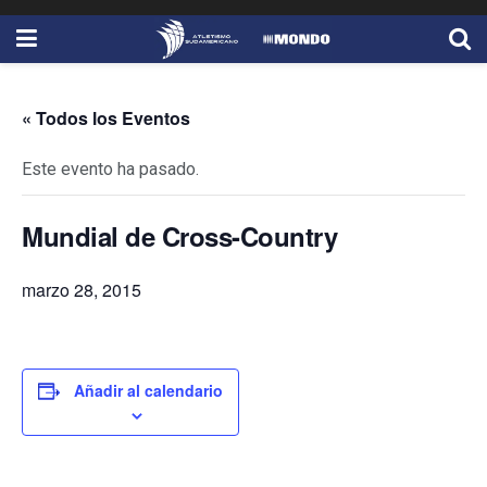
« Todos los Eventos
Este evento ha pasado.
Mundial de Cross-Country
marzo 28, 2015
Añadir al calendario