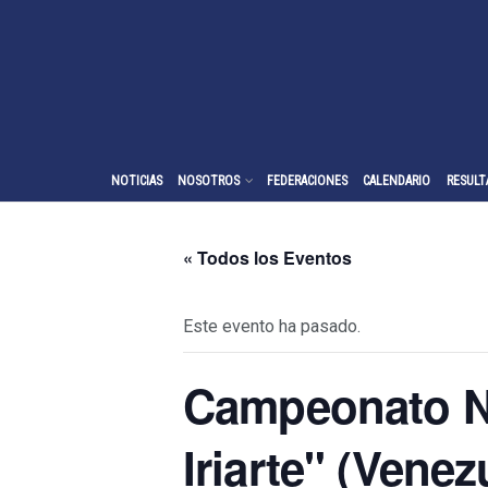
NOTICIAS
NOSOTROS
FEDERACIONES
CALENDARIO
RESULT
« Todos los Eventos
Este evento ha pasado.
Campeonato Na
Iriarte" (Venez