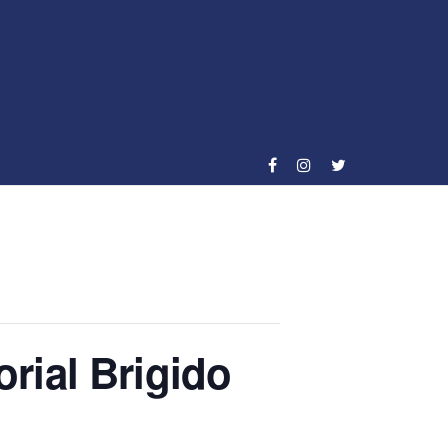
ial Brigido