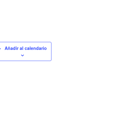
Añadir al calendario