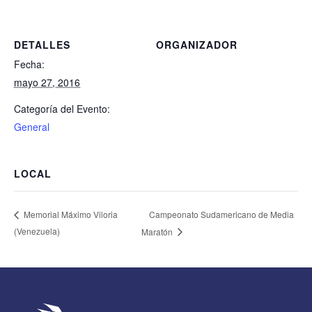
DETALLES
ORGANIZADOR
Fecha:
mayo 27, 2016
Categoría del Evento:
General
LOCAL
Campeonato Sudamericano de Media
Memorial Máximo Viloria
(Venezuela)
Maratón