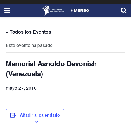
« Todos los Eventos
Este evento ha pasado.
Memorial Asnoldo Devonish
(Venezuela)
mayo 27, 2016
Añadir al calendario