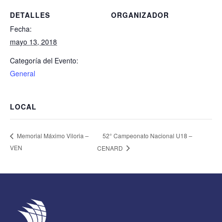
DETALLES
ORGANIZADOR
Fecha:
mayo 13, 2018
Categoría del Evento:
General
LOCAL
52° Campeonato Nacional U18 –
Memorial Máximo Viloria –
VEN
CENARD