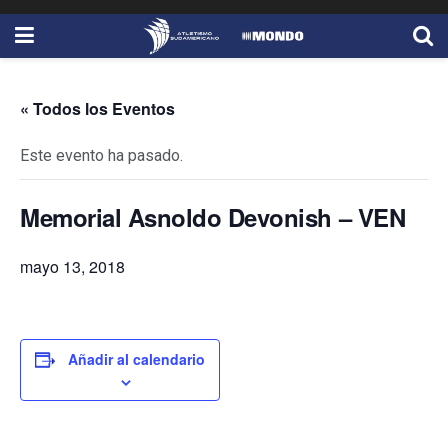
« Todos los Eventos
Este evento ha pasado.
Memorial Asnoldo Devonish – VEN
mayo 13, 2018
Añadir al calendario