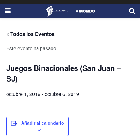
« Todos los Eventos
Este evento ha pasado.
Juegos Binacionales (San Juan –
SJ)
octubre 1, 2019
-
octubre 6, 2019
Añadir al calendario