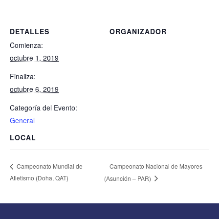
DETALLES
ORGANIZADOR
Comienza:
octubre 1, 2019
Finaliza:
octubre 6, 2019
Categoría del Evento:
General
LOCAL
Campeonato Nacional de Mayores
Campeonato Mundial de
Atletismo (Doha, QAT)
(Asunción – PAR)