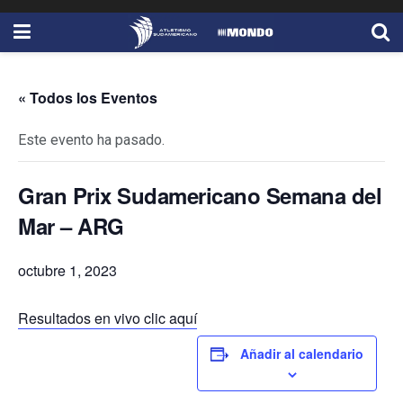
« Todos los Eventos
Este evento ha pasado.
Gran Prix Sudamericano Semana del
Mar – ARG
octubre 1, 2023
Resultados en vivo clic aquí
Añadir al calendario