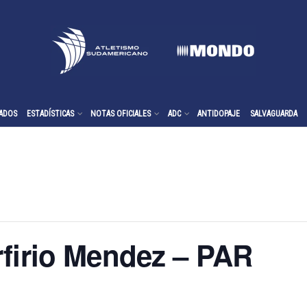
ADOS
ESTADÍSTICAS
NOTAS OFICIALES
ADC
ANTIDOPAJE
SALVAGUARDA
rfirio Mendez – PAR