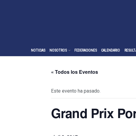
NOTICIAS
NOSOTROS
FEDERACIONES
CALENDARIO
RESULT
« Todos los Eventos
Este evento ha pasado.
Grand Prix Po