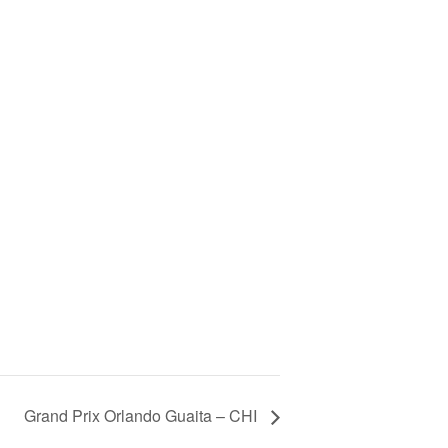
Grand Prix Orlando Guaita – CHI