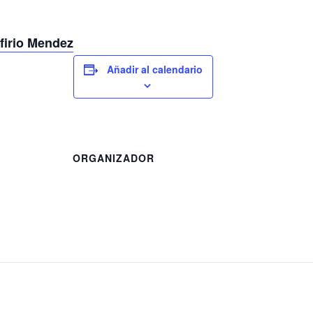
firio Mendez
Añadir al calendario
ORGANIZADOR