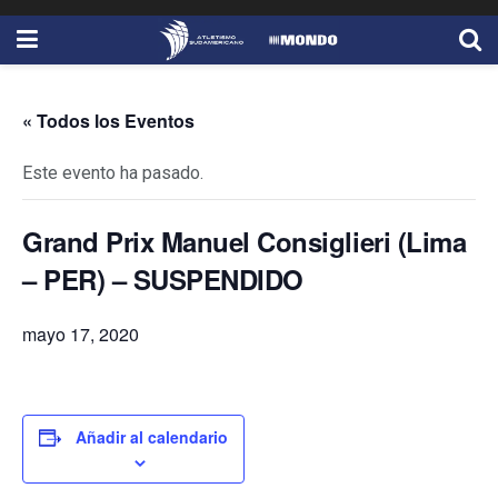
« Todos los Eventos
Este evento ha pasado.
Grand Prix Manuel Consiglieri (Lima
– PER) – SUSPENDIDO
mayo 17, 2020
Añadir al calendario