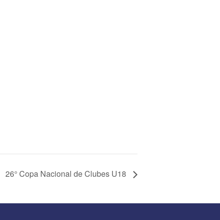
26° Copa Nacional de Clubes U18