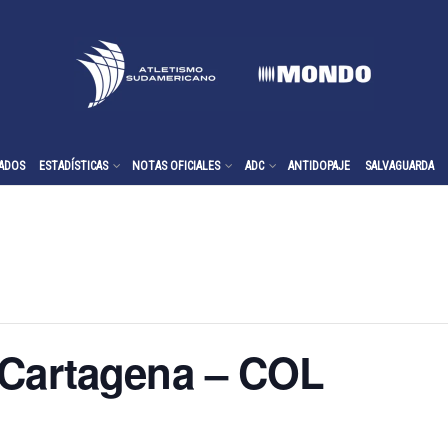
ADOS
ESTADÍSTICAS
NOTAS OFICIALES
ADC
ANTIDOPAJE
SALVAGUARDA
 Cartagena – COL