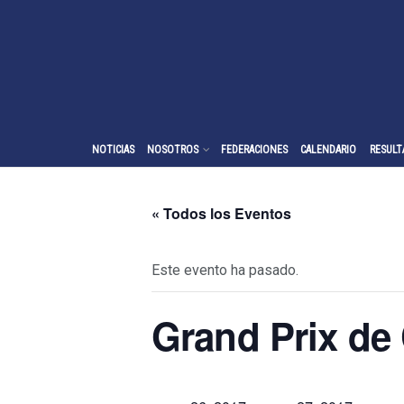
NOTICIAS
NOSOTROS
FEDERACIONES
CALENDARIO
RESULT
« Todos los Eventos
Este evento ha pasado.
Grand Prix de