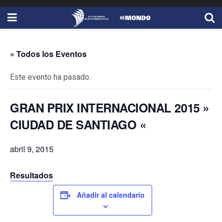
« Todos los Eventos
Este evento ha pasado.
GRAN PRIX INTERNACIONAL 2015 »
CIUDAD DE SANTIAGO «
abril 9, 2015
Resultados
Añadir al calendario