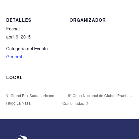
DETALLES
ORGANIZADOR
Fecha:
abril 9, 2015
Categoría del Evento:
General
LOCAL
19° Copa Nacional de Clubes Pruebas
Grand Prix Sudamericano
Hugo La Nasa
Combinadas