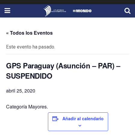
« Todos los Eventos
Este evento ha pasado.
GPS Paraguay (Asunción – PAR) –
SUSPENDIDO
abril 25, 2020
Categoría Mayores.
Añadir al calendario