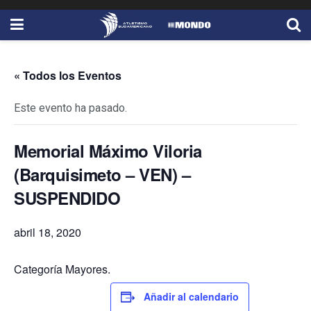
« Todos los Eventos
Este evento ha pasado.
Memorial Máximo Viloria
(Barquisimeto – VEN) –
SUSPENDIDO
abril 18, 2020
Categoría Mayores.
Añadir al calendario