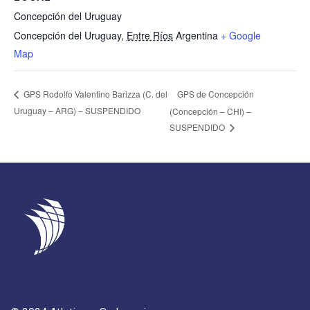
Concepción del Uruguay
Concepción del Uruguay
,
Entre Ríos
Argentina
+ Google
Map
GPS de Concepción
GPS Rodolfo Valentino Barizza (C. del
Uruguay – ARG) – SUSPENDIDO
(Concepción – CHI) –
SUSPENDIDO