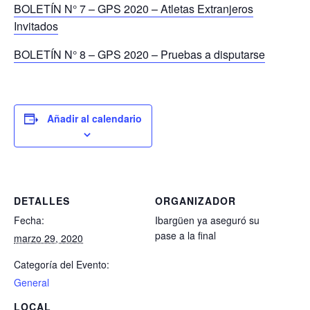
BOLETÍN N° 7 – GPS 2020 – Atletas Extranjeros
Invitados
BOLETÍN N° 8 – GPS 2020 – Pruebas a disputarse
Añadir al calendario
DETALLES
ORGANIZADOR
Fecha:
Ibargüen ya aseguró su
pase a la final
marzo 29, 2020
Categoría del Evento:
General
LOCAL