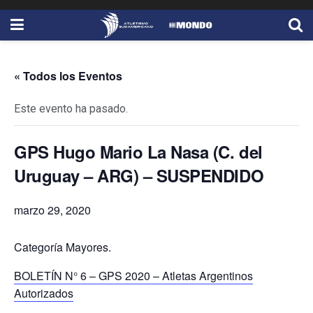
« Todos los Eventos
Este evento ha pasado.
GPS Hugo Mario La Nasa (C. del
Uruguay – ARG) – SUSPENDIDO
marzo 29, 2020
Categoría Mayores.
BOLETÍN N° 6 – GPS 2020 – Atletas Argentinos
Autorizados