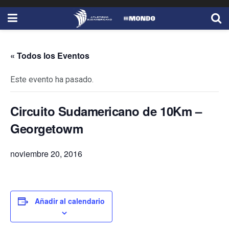
« Todos los Eventos
Este evento ha pasado.
Circuito Sudamericano de 10Km –
Georgetowm
noviembre 20, 2016
Añadir al calendario