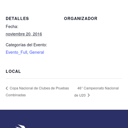
DETALLES
ORGANIZADOR
Fecha:
noviembre 20, 2016
Categorías del Evento:
Evento_Full
,
General
LOCAL
46° Campeonato Nacional
Copa Nacional de Clubes de Pruebas
Combinadas
de U20