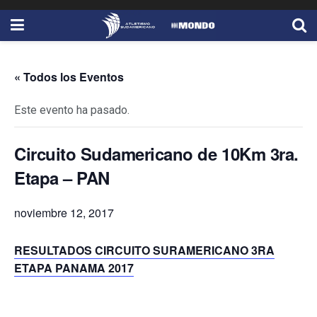
« Todos los Eventos
Este evento ha pasado.
Circuito Sudamericano de 10Km 3ra.
Etapa – PAN
noviembre 12, 2017
RESULTADOS CIRCUITO SURAMERICANO 3RA
ETAPA PANAMA 2017