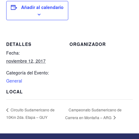
Añadir al calendario
DETALLES
ORGANIZADOR
Fecha:
noviembre 12, 2017
Categoría del Evento:
General
LOCAL
Campeonato Sudamericano de
Circuito Sudamericano de
10Km 2da. Etapa – GUY
Carrera en Montaña – ARG