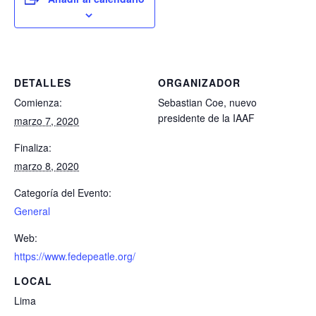
DETALLES
ORGANIZADOR
Comienza:
Sebastian Coe, nuevo
presidente de la IAAF
marzo 7, 2020
Finaliza:
marzo 8, 2020
Categoría del Evento:
General
Web:
https://www.fedepeatle.org/
LOCAL
Lima