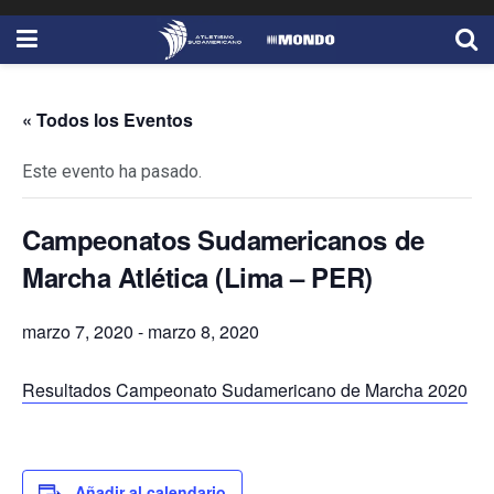
« Todos los Eventos
Este evento ha pasado.
Campeonatos Sudamericanos de
Marcha Atlética (Lima – PER)
marzo 7, 2020
-
marzo 8, 2020
Resultados Campeonato Sudamericano de Marcha 2020
Añadir al calendario