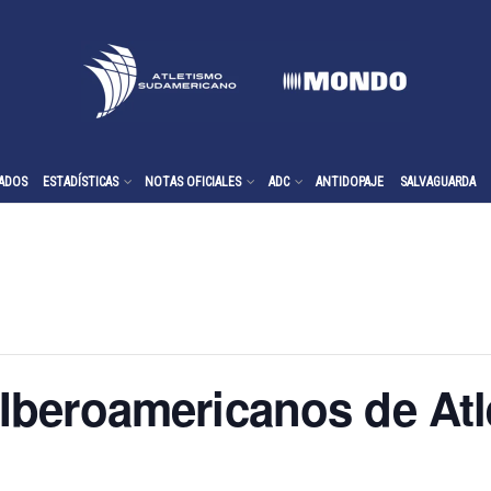
ADOS
ESTADÍSTICAS
NOTAS OFICIALES
ADC
ANTIDOPAJE
SALVAGUARDA
beroamericanos de Atl