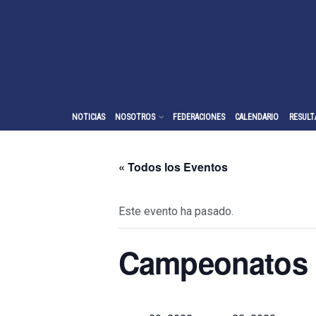
NOTICIAS
NOSOTROS
FEDERACIONES
CALENDARIO
RESULT
« Todos los Eventos
Este evento ha pasado.
Campeonatos I