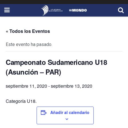
« Todos los Eventos
Este evento ha pasado.
Campeonato Sudamericano U18
(Asunción – PAR)
septiembre 11, 2020
-
septiembre 13, 2020
Categoría U18.
Añadir al calendario