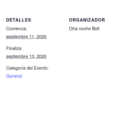
DETALLES
ORGANIZADOR
Comienza:
Otra noche Bolt
septiembre 11, 2020
Finaliza:
septiembre 13, 2020
Categoría del Evento:
General