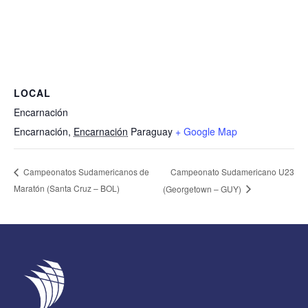
LOCAL
Encarnación
Encarnación
,
Encarnación
Paraguay
+ Google Map
Campeonato Sudamericano U23
Campeonatos Sudamericanos de
Maratón (Santa Cruz – BOL)
(Georgetown – GUY)