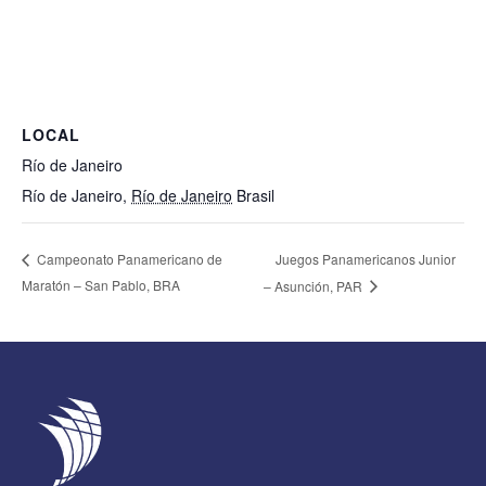
LOCAL
Río de Janeiro
Río de Janeiro
,
Río de Janeiro
Brasil
Juegos Panamericanos Junior
Campeonato Panamericano de
Maratón – San Pablo, BRA
– Asunción, PAR