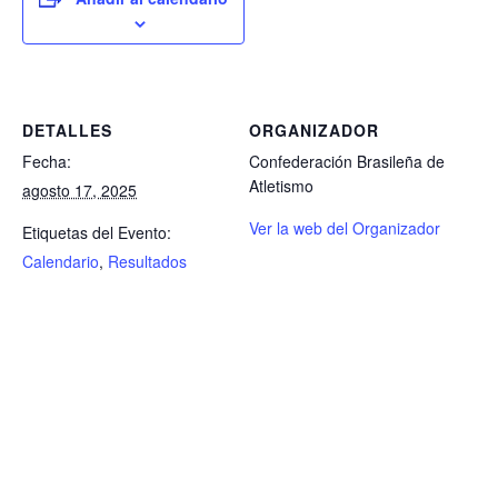
DETALLES
ORGANIZADOR
Fecha:
Confederación Brasileña de
Atletismo
agosto 17, 2025
Ver la web del Organizador
Etiquetas del Evento:
Calendario
,
Resultados