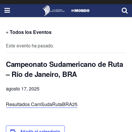
« Todos los Eventos
Este evento ha pasado.
Campeonato Sudamericano de Ruta
– Río de Janeiro, BRA
agosto 17, 2025
Resultados CamSudaRutaBRA25
Añadir al calendario