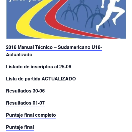
2018 Manual Técnico – Sudamericano U18-
Actualizado
Listado de inscriptos al 25-06
Lista de partida ACTUALIZADO
Resultados 30-06
Resultados 01-07
Puntaje final completo
Puntaje final