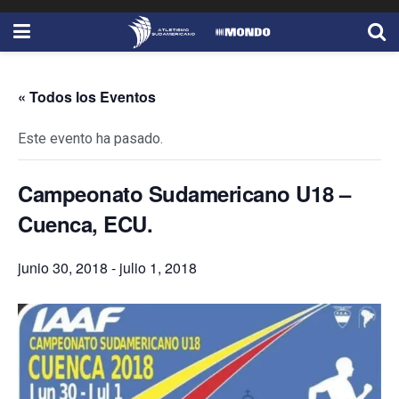
« Todos los Eventos
Este evento ha pasado.
Campeonato Sudamericano U18 –
Cuenca, ECU.
junio 30, 2018
-
julio 1, 2018