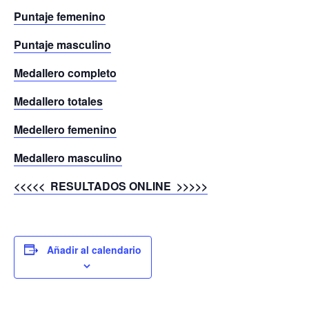
Puntaje femenino
Puntaje masculino
Medallero completo
Medallero totales
Medellero femenino
Medallero masculino
<<<<< RESULTADOS ONLINE >>>>>
Añadir al calendario