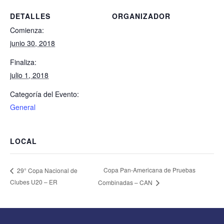
DETALLES
ORGANIZADOR
Comienza:
junio 30, 2018
Finaliza:
julio 1, 2018
Categoría del Evento:
General
LOCAL
Copa Pan-Americana de Pruebas
29° Copa Nacional de
Clubes U20 – ER
Combinadas – CAN