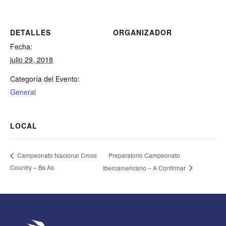
DETALLES
ORGANIZADOR
Fecha:
julio 29, 2018
Categoría del Evento:
General
LOCAL
Preparatorio Campeonato
Campeonato Nacional Cross
Country – Bs As
Iberoamericano – A Confirmar