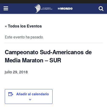
« Todos los Eventos
Este evento ha pasado.
Campeonato Sud-Americanos de
Media Maraton – SUR
julio 29, 2018
Añadir al calendario