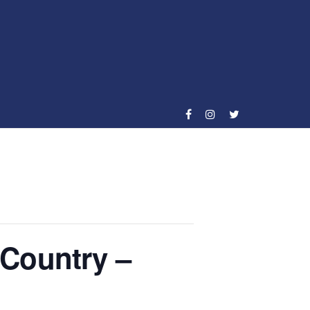
Country –