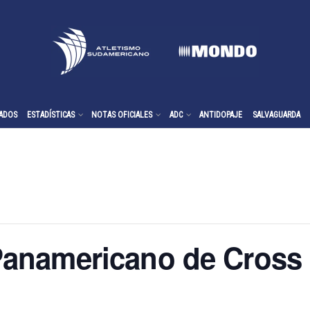
ADOS
ESTADÍSTICAS
NOTAS OFICIALES
ADC
ANTIDOPAJE
SALVAGUARDA
anamericano de Cross 