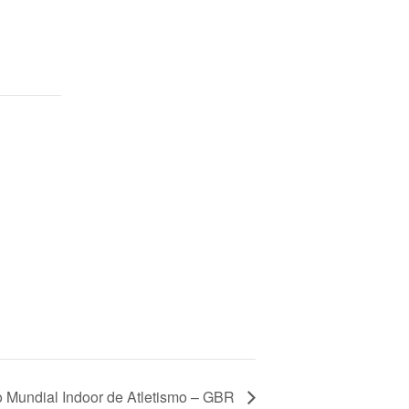
Mundial Indoor de Atletismo – GBR