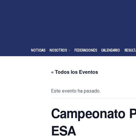
NOTICIAS
NOSOTROS
FEDERACIONES
CALENDARIO
RESULT
« Todos los Eventos
Este evento ha pasado.
Campeonato P
ESA