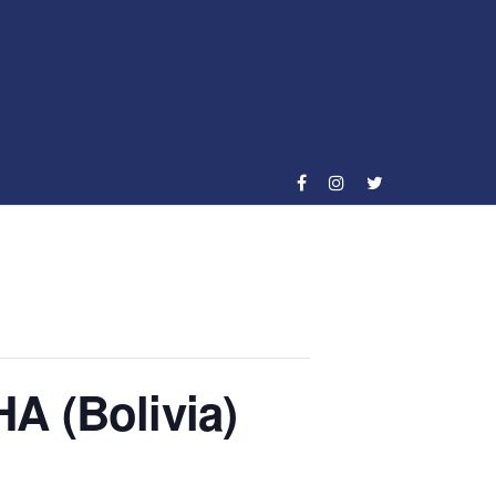
(Bolivia)