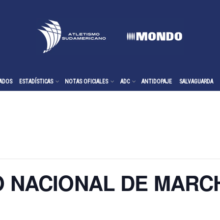
ADOS
ESTADÍSTICAS
NOTAS OFICIALES
ADC
ANTIDOPAJE
SALVAGUARDA
NACIONAL DE MARCHA 