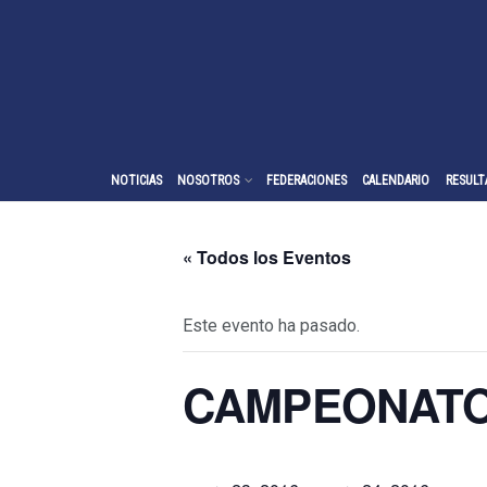
NOTICIAS
NOSOTROS
FEDERACIONES
CALENDARIO
RESULT
« Todos los Eventos
Este evento ha pasado.
CAMPEONATO 