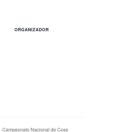
ORGANIZADOR
Campeonato Nacional de Coss