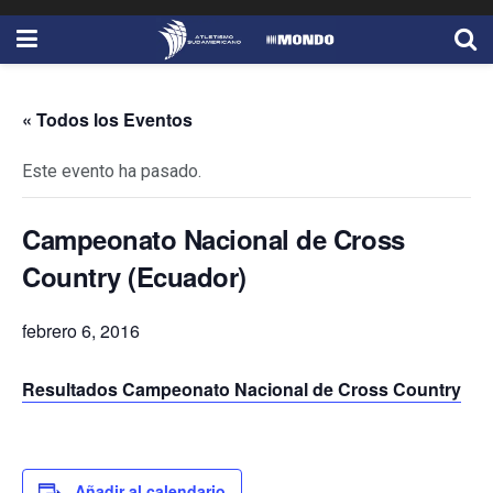
« Todos los Eventos
Este evento ha pasado.
Campeonato Nacional de Cross
Country (Ecuador)
febrero 6, 2016
Resultados Campeonato Nacional de Cross Country
Añadir al calendario