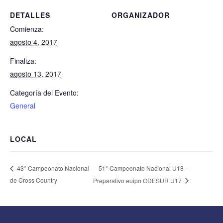
DETALLES
ORGANIZADOR
Comienza:
agosto 4, 2017
Finaliza:
agosto 13, 2017
Categoría del Evento:
General
LOCAL
51° Campeonato Nacional U18 –
43° Campeonato Nacional
de Cross Country
Preparativo euipo ODESUR U17