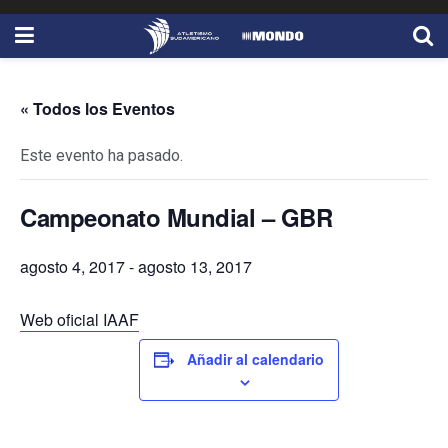
« Todos los Eventos
Este evento ha pasado.
Campeonato Mundial – GBR
agosto 4, 2017
-
agosto 13, 2017
Web oficial IAAF
Añadir al calendario