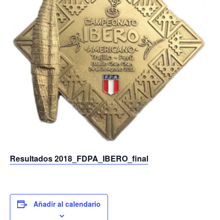
Resultados 2018_FDPA_IBERO_final
Añadir al calendario