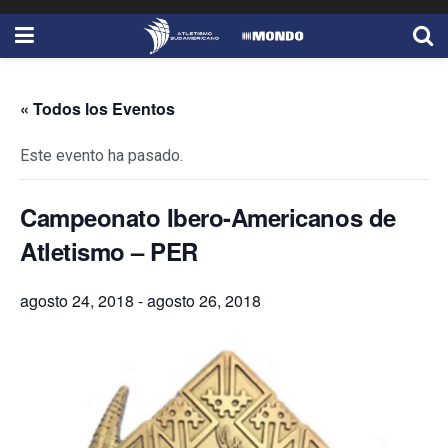
« Todos los Eventos
Este evento ha pasado.
Campeonato Ibero-Americanos de
Atletismo – PER
agosto 24, 2018
-
agosto 26, 2018