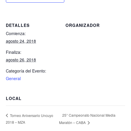
DETALLES
ORGANIZADOR
Comienza:
agosto 24, 2018
Finaliza:
agosto 26, 2018
Categoría del Evento:
General
LOCAL
25° Campeonato Nacional Media
Torneo Aniversario Uncuyo
2018 – MZA
Maratón – CABA