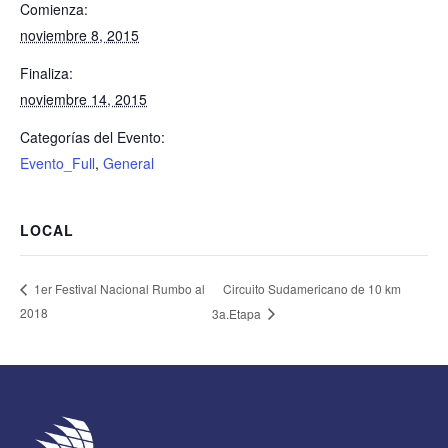
Comienza:
noviembre 8, 2015
Finaliza:
noviembre 14, 2015
Categorías del Evento:
Evento_Full
,
General
LOCAL
Circuito Sudamericano de 10 km
1er Festival Nacional Rumbo al
2018
3a.Etapa