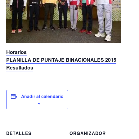
Horarios
PLANILLA DE PUNTAJE BINACIONALES 2015
Resultados
Añadir al calendario
DETALLES
ORGANIZADOR