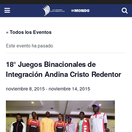
« Todos los Eventos
Este evento ha pasado.
18° Juegos Binacionales de
Integración Andina Cristo Redentor
noviembre 8, 2015
-
noviembre 14, 2015