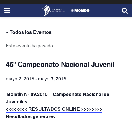
« Todos los Eventos
Este evento ha pasado.
45º Campeonato Nacional Juvenil
mayo 2, 2015
-
mayo 3, 2015
Boletín Nº 09.2015 – Campeonato Nacional de
Juveniles
<<<<<<<< RESULTADOS ONLINE >>>>>>>>
Resultados generales