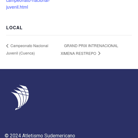
juvenil.html
LOCAL
GRAND PRIX INTRENACIONAL
Campeonato Nacional
Juvenil (Cuenca)
XIMENA RESTREPO
© 2024 Atletismo Sudemericano