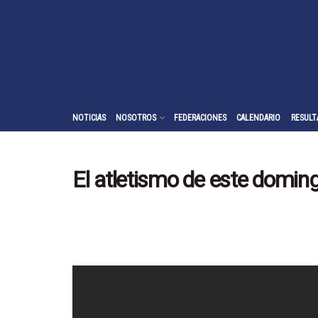
NOTICIAS
NOSOTROS
FEDERACIONES
CALENDARIO
RESULT
El atletismo de este doming