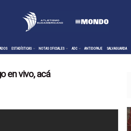
ADOS
ESTADÍSTICAS
NOTAS OFICIALES
ADC
ANTIDOPAJE
SALVAGUARDA
o en vivo, acá