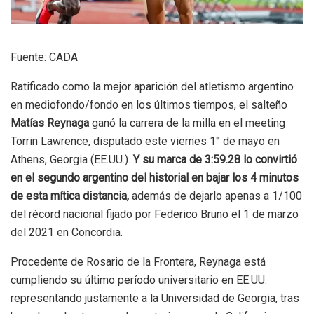
Fuente: CADA
Ratificado como la mejor aparición del atletismo argentino
en mediofondo/fondo en los últimos tiempos, el salteño
Matías Reynaga
ganó la carrera de la milla en el meeting
Torrin Lawrence, disputado este viernes 1° de mayo en
Athens, Georgia (EE.UU.).
Y su marca de 3:59.28 lo convirtió
en el segundo argentino del historial en bajar los 4 minutos
de esta mítica distancia,
además de dejarlo apenas a 1/100
del récord nacional fijado por Federico Bruno el 1 de marzo
del 2021 en Concordia.
Procedente de Rosario de la Frontera, Reynaga está
cumpliendo su último período universitario en EE.UU.
representando justamente a la Universidad de Georgia, tras