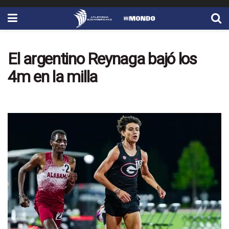
El argentino Reynaga bajó los
4m en la milla